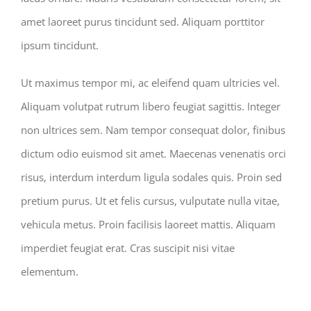
amet laoreet purus tincidunt sed. Aliquam porttitor
ipsum tincidunt.
Ut maximus tempor mi, ac eleifend quam ultricies vel.
Aliquam volutpat rutrum libero feugiat sagittis. Integer
non ultrices sem. Nam tempor consequat dolor, finibus
dictum odio euismod sit amet. Maecenas venenatis orci
risus, interdum interdum ligula sodales quis. Proin sed
pretium purus. Ut et felis cursus, vulputate nulla vitae,
vehicula metus. Proin facilisis laoreet mattis. Aliquam
imperdiet feugiat erat. Cras suscipit nisi vitae
elementum.