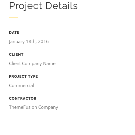
Project Details
DATE
January 18th, 2016
CLIENT
Client Company Name
PROJECT TYPE
Commercial
CONTRACTOR
ThemeFusion Company