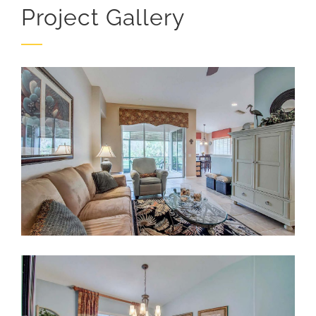
Project Gallery