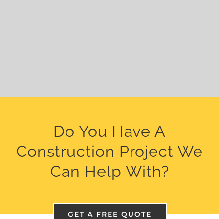
Do You Have A
Construction Project We
Can Help With?
GET A FREE QUOTE